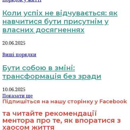
Коли успіх не відчувається: як
навчитися бути присутнім у
власних досягненнях
20.06.2025
Вищі порядки
Бути собою в зміні:
трансформація без зради
10.06.2025
Показати ще
Підпишіться на нашу сторінку у Facebook
та читайте рекомендації
ментора про те, як впоратися з
хаосом життя