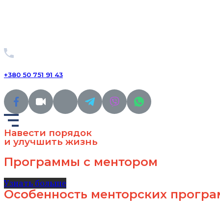
+380 50 751 91 43
Навести порядок
и улучшить жизнь
Программы с ментором
Узнать больше
Особенность менторских прогр