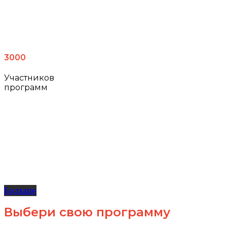
3000
Участников
программ
Больше
Выбери свою программу