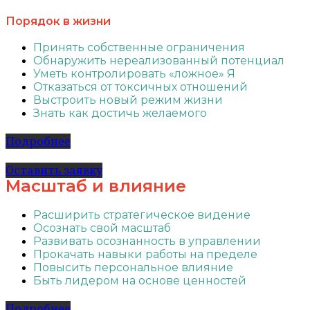
Порядок в жизни
Принять собственные ограничения
Обнаружить нереализованный потенциал
Уметь контролировать «ложное» Я
Отказаться от токсичных отношений
Выстроить новый режим жизни
Знать как достичь желаемого
Подробнее
Оставить заявку
Масштаб и влияние
Расширить стратегическое видение
Осознать свой масштаб
Развивать осознанность в управлении
Прокачать навыки работы на пределе
Повысить персональное влияние
Быть лидером на основе ценностей
Подробнее