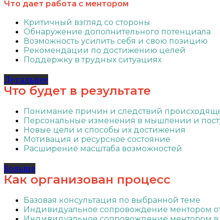
Что дает работа с ментором
Критичный взгляд со стороны
Обнаружение дополнительного потенциала
Возможность усилить себя и свою позицию
Рекомендации по достижению целей
Поддержку в трудных ситуациях
Детальнее
Что будет в результате
Понимание причин и следствий происходящ
Персональные изменения в мышлении и пост
Новые цели и способы их достижения
Мотивация и ресурсное состояние
Расширение масштаба возможностей
Больше
Как организован процесс
Базовая консультация по выбранной теме
Индивидуальное сопровождение ментором от 
Индивидуальное сопровождение ментором в 