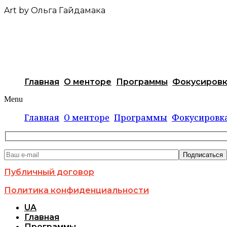
Art by Ольга Гайдамака
Главная
О менторе
Программы
Фокусиров
Menu
Главная
О менторе
Программы
Фокусировк
Публичный договор
Политика конфиденциальности
UA
Главная
Программы