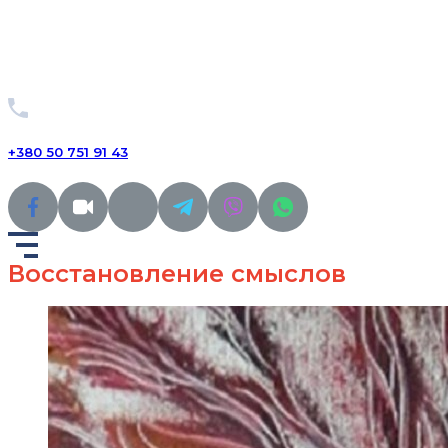
+380 50 751 91 43
Восстановление смыслов