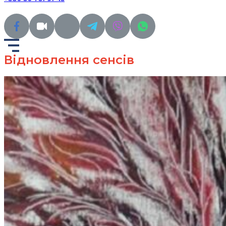
Відновлення сенсів