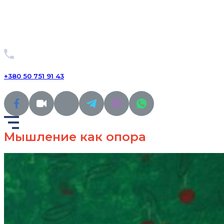
+380 50 751 91 43
Мышление как опора