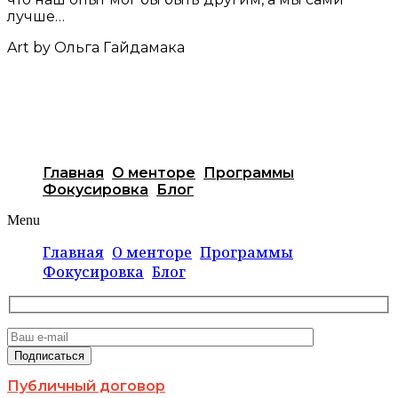
лучше…
Art by Ольга Гайдамака
Главная
О менторе
Программы
Фокусировка
Блог
Menu
Главная
О менторе
Программы
Фокусировка
Блог
Публичный договор