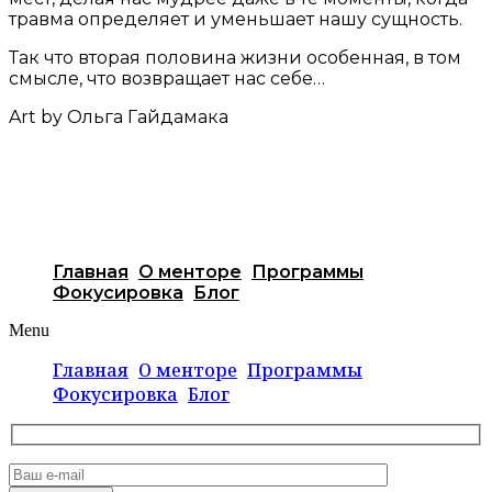
травма определяет и уменьшает нашу сущность.
Так что вторая половина жизни особенная, в том
смысле, что возвращает нас себе…
Art by Ольга Гайдамака
Главная
О менторе
Программы
Фокусировка
Блог
Menu
Главная
О менторе
Программы
Фокусировка
Блог