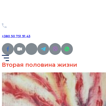
+380 50 751 91 43
Вторая половина жизни