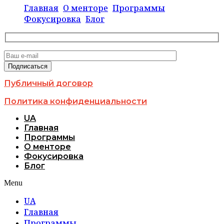
Главная
О менторе
Программы
Фокусировка
Блог
Публичный договор
Политика конфиденциальности
UA
Главная
Программы
О менторе
Фокусировка
Блог
Menu
UA
Главная
Программы