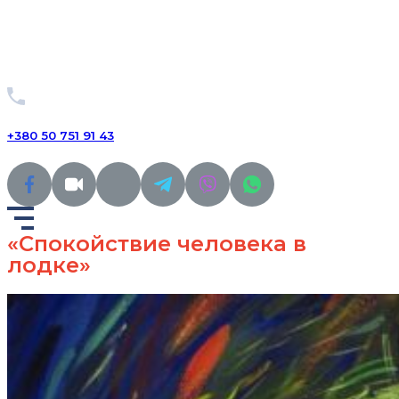
+380 50 751 91 43
«Спокойствие человека в
лодке»