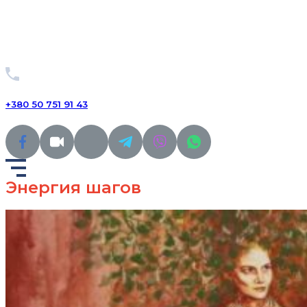
+380 50 751 91 43
Энергия шагов