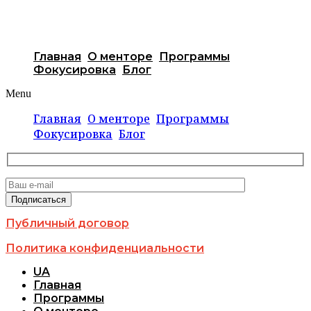
Главная
О менторе
Программы
Фокусировка
Блог
Menu
Главная
О менторе
Программы
Фокусировка
Блог
Публичный договор
Политика конфиденциальности
UA
Главная
Программы