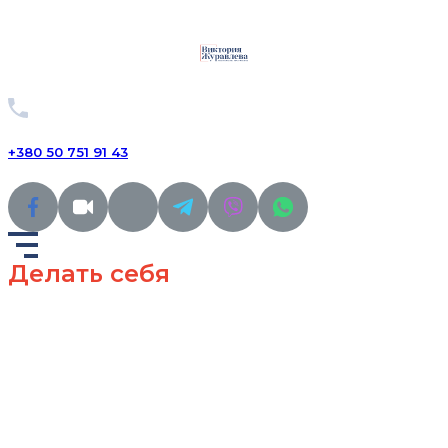
+380 50 751 91 43
Делать себя