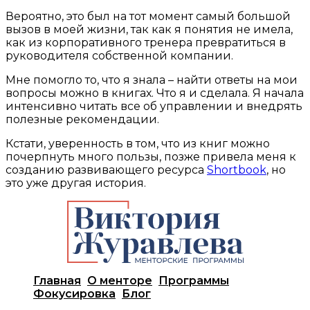
Вероятно, это был на тот момент самый большой
вызов в моей жизни, так как я понятия не имела,
как из корпоративного тренера превратиться в
руководителя собственной компании.
Мне помогло то, что я знала – найти ответы на мои
вопросы можно в книгах. Что я и сделала. Я начала
интенсивно читать все об управлении и внедрять
полезные рекомендации.
Кстати, уверенность в том, что из книг можно
почерпнуть много пользы, позже привела меня к
созданию развивающего ресурса
Shortbook
, но
это уже другая история.
Главная
О менторе
Программы
Фокусировка
Блог