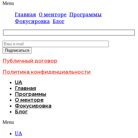
Menu
Главная
О менторе
Программы
Фокусировка
Блог
Публичный договор
Политика конфиденциальности
UA
Главная
Программы
О менторе
Фокусировка
Блог
Menu
UA