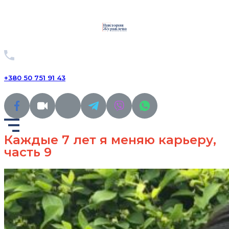
+380 50 751 91 43
Каждые 7 лет я меняю карьеру,
часть 9