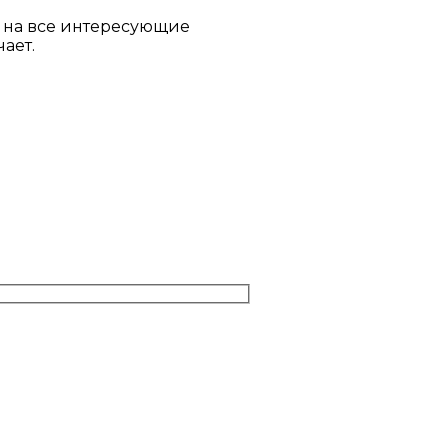
ы на все интересующие
ает.