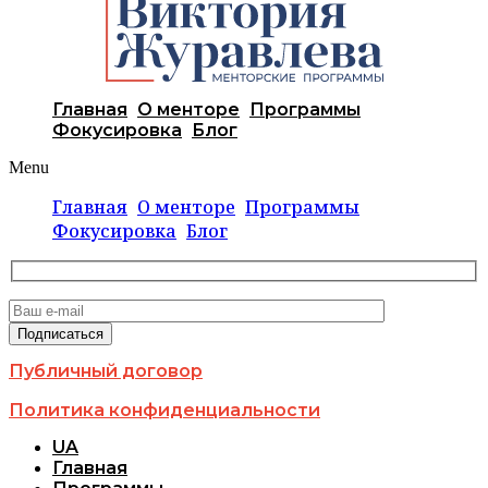
Главная
О менторе
Программы
Фокусировка
Блог
Menu
Главная
О менторе
Программы
Фокусировка
Блог
Публичный договор
Политика конфиденциальности
UA
Главная