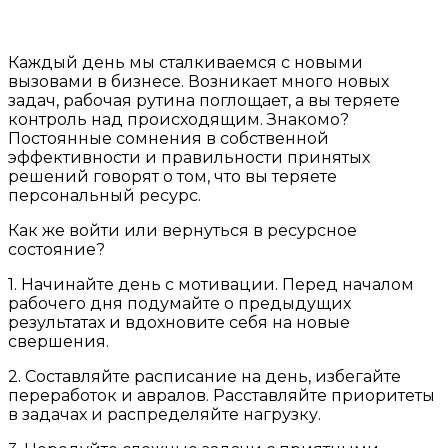
Каждый день мы сталкиваемся с новыми
вызовами в бизнесе. Возникает много новых
задач, рабочая рутина поглощает, а вы теряете
контроль над происходящим. Знакомо?
Постоянные сомнения в собственной
эффективности и правильности принятых
решений говорят о том, что вы теряете
персональный ресурс.
Как же войти или вернуться в ресурсное
состояние?
1. Начинайте день с мотивации. Перед началом
рабочего дня подумайте о предыдущих
результатах и вдохновите себя на новые
свершения.
2. Составляйте расписание на день, избегайте
переработок и авралов. Расставляйте приоритеты
в задачах и распределяйте нагрузку.