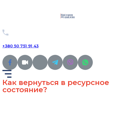
+380 50 751 91 43
Как вернуться в ресурсное
состояние?