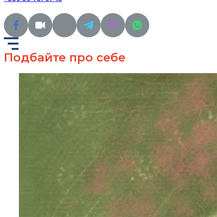
Подбайте про себе