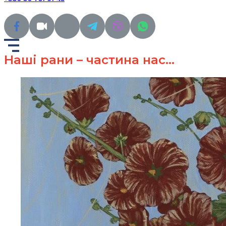
Наші рани – частина нас…