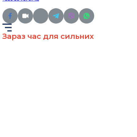
Зараз час для сильних