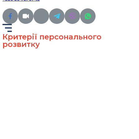
Критерії персонального
розвитку