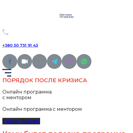
+380 50 751 91 43
ПОРЯДОК ПОСЛЕ КРИЗИСА
Онлайн программа
с ментором
Онлайн программа с ментором
Узнать больше