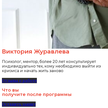
Виктория Журавлева
Психолог, ментор, более 20 лет консультирует
индивидуально тех, кому необходимо выйти из
кризиса и начать жить заново
Отзывы о работе
Что вы
получите после программы
Оставить заявку