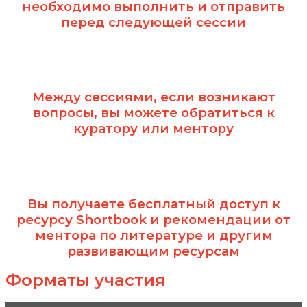
необходимо выполнить и отправить
перед следующей сессии
Между сессиями, если возникают
вопросы, вы можете обратиться к
куратору или ментору
Вы получаете бесплатный доступ к
ресурсу Shortbook и рекомендации от
ментора по литературе и другим
развивающим ресурсам
Форматы участия