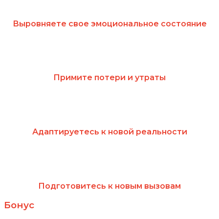
Выровняете свое эмоциональное состояние
Примите потери и утраты
Адаптируетесь к новой реальности
Подготовитесь к новым вызовам
Бонус