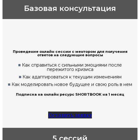
Базовая консультация
Проведение онлайн сессии с ментором для получения
ответов на следующие вопросы
■
Как справиться с сильными эмоциями после
пережитого кризиса
■
Как адаптироваться к текущим изменениям
■
Как моделировать новое будущее и свою роль в нем
Подписка на онлайн ресурс SHORTBOOK на 1 месяц
Оставить заявку
5 сессий