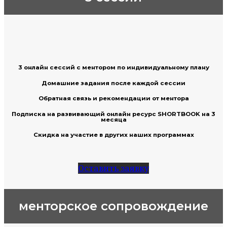
3 онлайн сессий с ментором по индивидуальному плану
Домашние задания после каждой сессии
Обратная связь и рекомендации от ментора
Подписка на развивающий онлайн ресурс SHORTBOOK на 3
месяца
Скидка на участие в других наших программах
Оставить заявку
менторское сопровождение