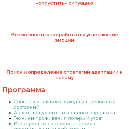
«отпустить» ситуацию
Возможность «проработать» угнетающие
эмоции
Поиск и определение стратегий адаптации к
новому
Программа
Способы и техники выхода из тревожных
состояний
Анализ ведущего жизненного нарратива
Техники проживания потерь и утрат
Инструменты соприкосновения с