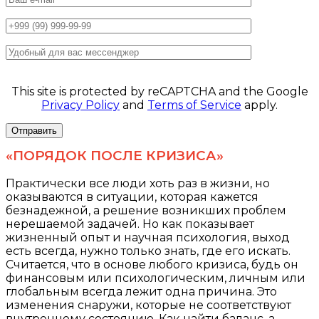
This site is protected by reCAPTCHA and the Google
Privacy Policy
and
Terms of Service
apply.
«ПОРЯДОК ПОСЛЕ КРИЗИСА»
Практически все люди хоть раз в жизни, но
оказываются в ситуации, которая кажется
безнадежной, а решение возникших проблем
нерешаемой задачей. Но как показывает
жизненный опыт и научная психология, выход
есть всегда, нужно только знать, где его искать.
Считается, что в основе любого кризиса, будь он
финансовым или психологическим, личным или
глобальным всегда лежит одна причина. Это
изменения снаружи, которые не соответствуют
внутреннему состоянию. Как найти баланс, а