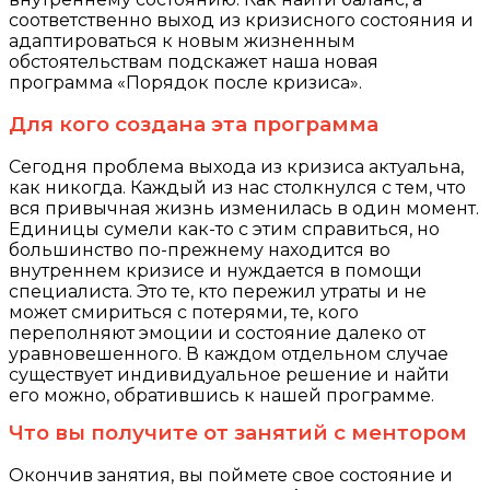
соответственно выход из кризисного состояния и
адаптироваться к новым жизненным
обстоятельствам подскажет наша новая
программа «Порядок после кризиса».
Для кого создана эта программа
Сегодня проблема выхода из кризиса актуальна,
как никогда. Каждый из нас столкнулся с тем, что
вся привычная жизнь изменилась в один момент.
Единицы сумели как-то с этим справиться, но
большинство по-прежнему находится во
внутреннем кризисе и нуждается в помощи
специалиста. Это те, кто пережил утраты и не
может смириться с потерями, те, кого
переполняют эмоции и состояние далеко от
уравновешенного. В каждом отдельном случае
существует индивидуальное решение и найти
его можно, обратившись к нашей программе.
Что вы получите от занятий с ментором
Окончив занятия, вы поймете свое состояние и