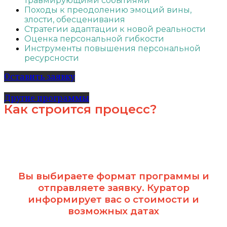
травмирующими событиями
Походы к преодолению эмоций вины,
злости, обесценивания
Стратегии адаптации к новой реальности
Оценка персональной гибкости
Инструменты повышения персональной
ресурсности
Оставить заявку
Другие программы
Как строится процесс?
Вы выбираете формат программы и
отправляете заявку. Куратор
информирует вас о стоимости и
возможных датах