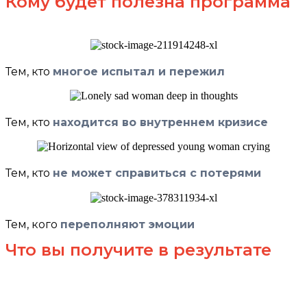
Кому будет полезна программа
Тем, кто
многое испытал и пережил
Тем, кто
находится во внутреннем кризисе
Тем, кто
не может справиться с потерями
Тем, кого
переполняют эмоции
Что вы получите в результате