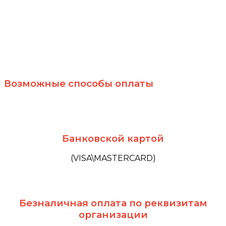
Возможные способы оплаты
Банковской картой​
(VISA\MASTERCARD)​
Безналичная оплата по реквизитам
организации​