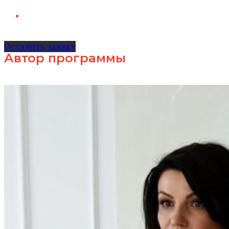
Еженедельные рекомендации ментора для
самостоятельного развития
Оставить заявку
Автор программы