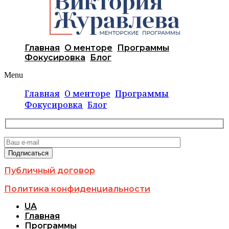
Главная
О менторе
Программы
Фокусировка
Блог
Menu
Главная
О менторе
Программы
Фокусировка
Блог
Публичный договор
Политика конфиденциальности
UA
Главная
Программы