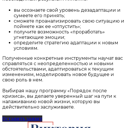
вы осознаете свой уровень дезадаптации и
сумеете его принять;
сможете проанализировать свою ситуацию и
поймете как ее «отпустить»;
получите возможность «проработать»
угнетающие эмоции;
определите стратегию адаптации к новым
условиям.
Полученные конкретные инструменты научат вас
справляться с неопределенностью и новыми
обстоятельствами, адаптироваться к текущим
изменениям, моделировать новое будущее и
свою роль в нем.
Выбирая нашу программу «Порядок после
кризиса», вы делаете уверенный шаг на пути к
налаживанию новой жизни, которую вы
действительно заслуживаете.
Оставить заявку