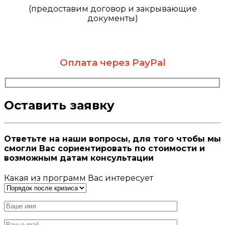
(предоставим договор и закрывающие
документы)​
Оплата через PayPal
Оставить заявку​
Ответьте на наши вопросы, для того чтобы мы
смогли Вас сориентировать по стоимости и
возможным датам консультации
Какая из программ Вас интересует