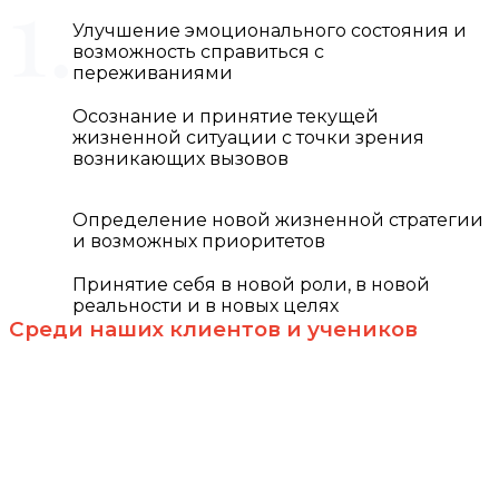
Улучшение эмоционального состояния и
возможность справиться с
переживаниями
Осознание и принятие текущей
жизненной ситуации с точки зрения
возникающих вызовов
Определение новой жизненной стратегии
и возможных приоритетов
Принятие себя в новой роли, в новой
реальности и в новых целях
Среди наших клиентов и учеников​