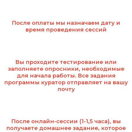
После оплаты мы назначаем дату и
время проведения сессий
Вы проходите тестирование или
заполняете опросники, необходимые
для начала работы. Все задания
программы куратор отправляет на вашу
почту
После онлайн-сессии (1-1,5 часа), вы
получаете домашнее задание, которое