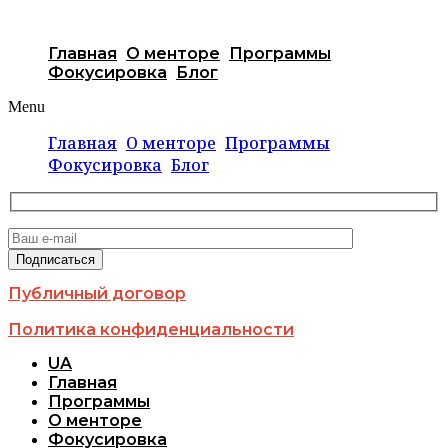
Главная
О менторе
Программы
Фокусировка
Блог
Menu
Главная
О менторе
Программы
Фокусировка
Блог
Публичный договор
Политика конфиденциальности
UA
Главная
Программы
О менторе
Фокусировка