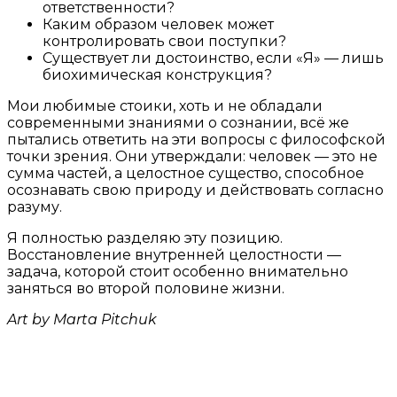
ответственности?
Каким образом человек может
контролировать свои поступки?
Существует ли достоинство, если «Я» — лишь
биохимическая конструкция?
Мои любимые стоики, хоть и не обладали
современными знаниями о сознании, всё же
пытались ответить на эти вопросы с философской
точки зрения. Они утверждали: человек — это не
сумма частей, а целостное существо, способное
осознавать свою природу и действовать согласно
разуму.
Я полностью разделяю эту позицию.
Восстановление внутренней целостности —
задача, которой стоит особенно внимательно
заняться во второй половине жизни.
Art by Marta Pitchuk