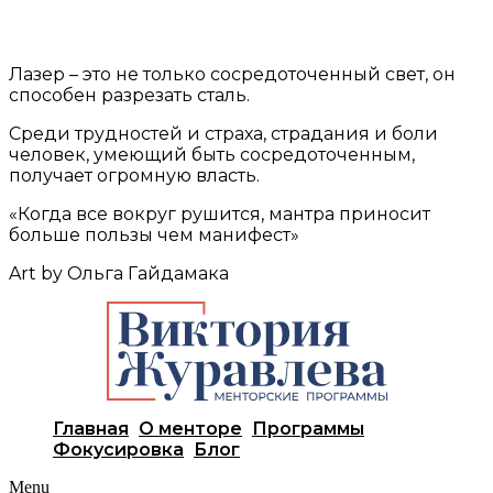
Лазер – это не только сосредоточенный свет, он
способен разрезать сталь.
Среди трудностей и страха, страдания и боли
человек, умеющий быть сосредоточенным,
получает огромную власть.
«Когда все вокруг рушится, мантра приносит
больше пользы чем манифест»
Art by Ольга Гайдамака
Главная
О менторе
Программы
Фокусировка
Блог
Menu