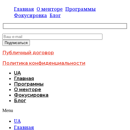
Главная
О менторе
Программы
Фокусировка
Блог
Публичный договор
Политика конфиденциальности
UA
Главная
Программы
О менторе
Фокусировка
Блог
Menu
UA
Главная