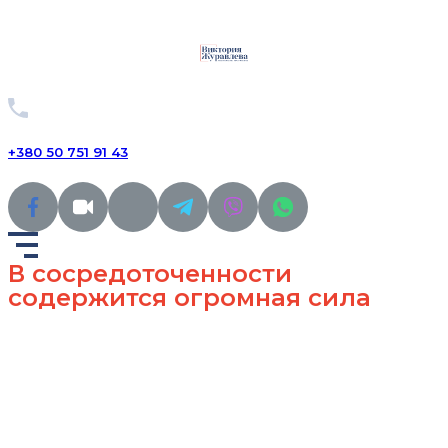
+380 50 751 91 43
В сосредоточенности
содержится огромная сила