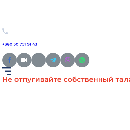
+380 50 751 91 43
Не отпугивайте собственный тал