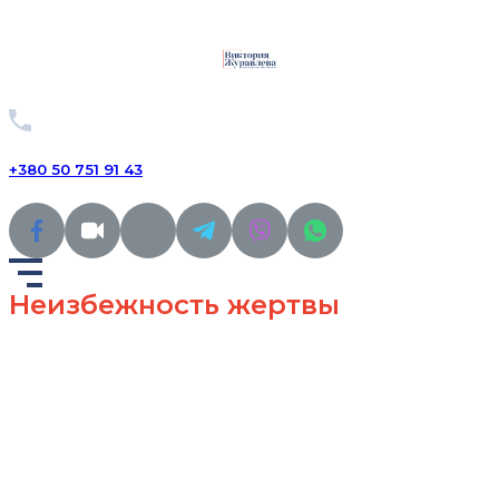
+380 50 751 91 43
Неизбежность жертвы