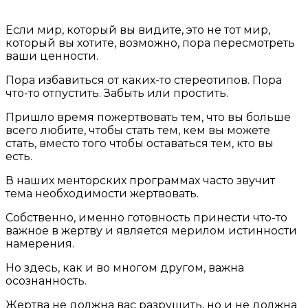
Если мир, который вы видите, это не тот мир,
который вы хотите, возможно, пора пересмотреть
ваши ценности.
Пора избавиться от каких-то стереотипов. Пора
что-то отпустить. Забыть или простить.
Пришло время пожертвовать тем, что вы больше
всего любите, чтобы стать тем, кем вы можете
стать, вместо того чтобы оставаться тем, кто вы
есть.
В наших менторских программах часто звучит
тема необходимости жертвовать.
Собственно, именно готовность принести что-то
важное в жертву и является мерилом истинности
намерения.
Но здесь, как и во многом другом, важна
осознанность.
Жертва не должна вас разрушить, но и не должна