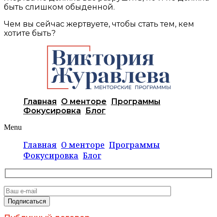
быть слишком обыденной.
Чем вы сейчас жертвуете, чтобы стать тем, кем
хотите быть?
Главная
О менторе
Программы
Фокусировка
Блог
Menu
Главная
О менторе
Программы
Фокусировка
Блог