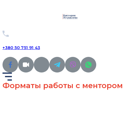
+380 50 751 91 43
Форматы работы с ментором