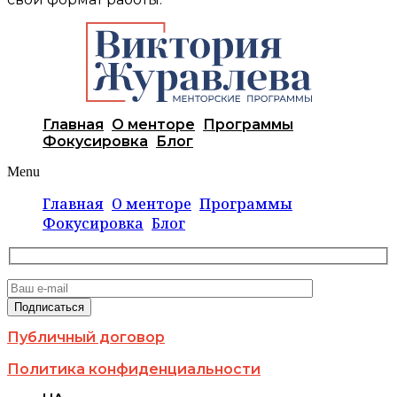
Главная
О менторе
Программы
Фокусировка
Блог
Menu
Главная
О менторе
Программы
Фокусировка
Блог
Публичный договор
Политика конфиденциальности