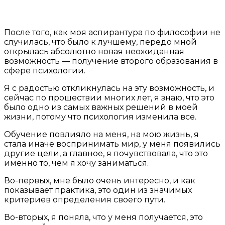
После того, как моя аспирантура по философии не
случилась, что было к лучшему, передо мной
открылась абсолютно новая неожиданная
возможность — получение второго образования в
сфере психологии.
Я с радостью откликнулась на эту возможность, и
сейчас по прошествии многих лет, я знаю, что это
было одно из самых важных решений в моей
жизни, потому что психология изменила все.
Обучение повлияло на меня, на мою жизнь, я
стала иначе воспринимать мир, у меня появились
другие цели, а главное, я почувствовала, что это
именно то, чем я хочу заниматься.
Во-первых, мне было очень интересно, и как
показывает практика, это один из значимых
критериев определения своего пути.
Во-вторых, я поняла, что у меня получается, это