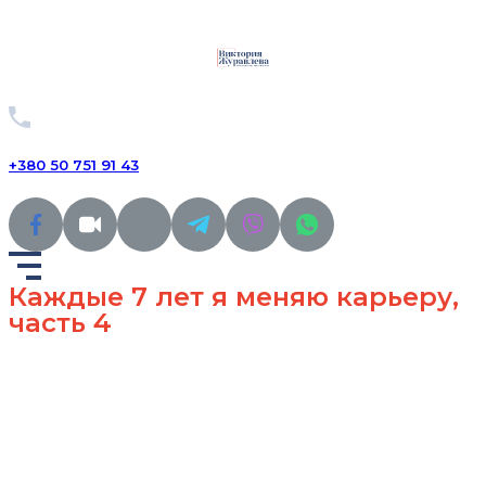
+380 50 751 91 43
Каждые 7 лет я меняю карьеру,
часть 4