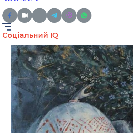
Соціальний IQ