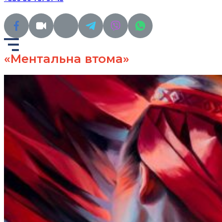
«Ментальна втома»