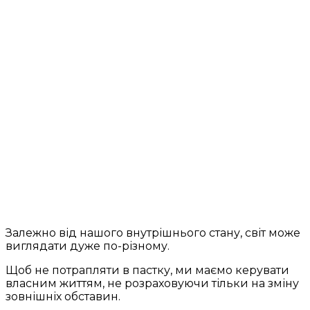
Залежно від нашого внутрішнього стану, світ може
виглядати дуже по-різному.
Щоб не потрапляти в пастку, ми маємо керувати
власним життям, не розраховуючи тільки на зміну
зовнішніх обставин.