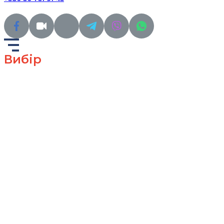
Вибір