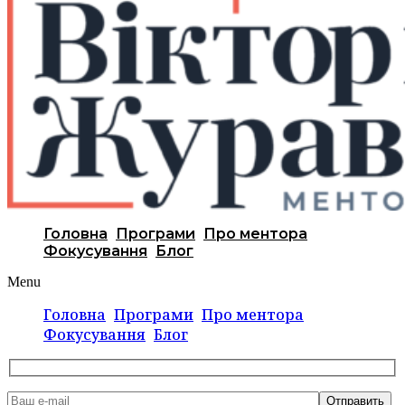
Головна
Програми
Про ментора
Фокусування
Блог
Menu
Головна
Програми
Про ментора
Фокусування
Блог