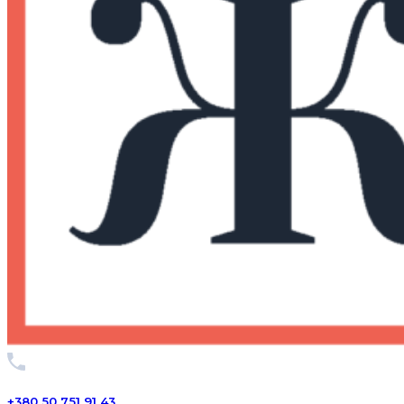
+380 50 751 91 43