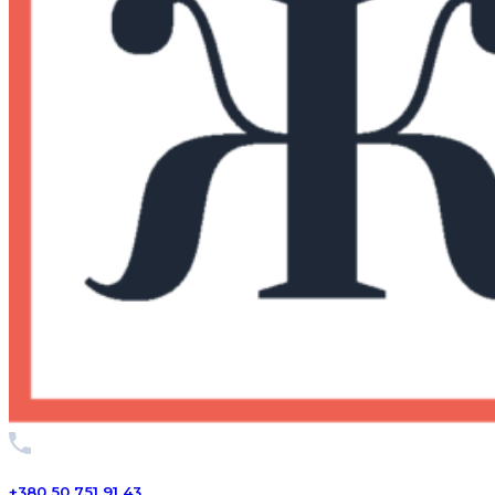
+380 50 751 91 43