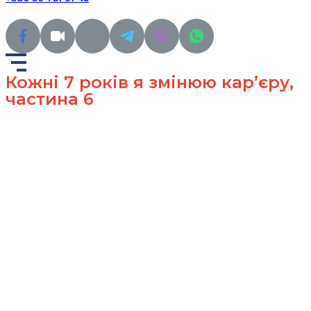
Кожні 7 років я змінюю кар’єру,
частина 6