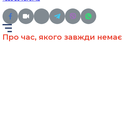
Про час, якого завжди немає