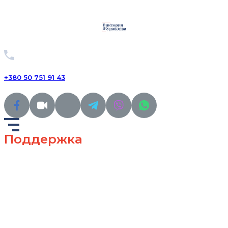
+380 50 751 91 43
Поддержка