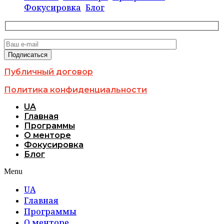
Фокусировка
Блог
Публичный договор
Политика конфиденциальности
UA
Главная
Программы
О менторе
Фокусировка
Блог
Menu
UA
Главная
Программы
О менторе