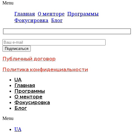
Menu
Главная
О менторе
Программы
Фокусировка
Блог
Публичный договор
Политика конфиденциальности
UA
Главная
Программы
О менторе
Фокусировка
Блог
Menu
UA