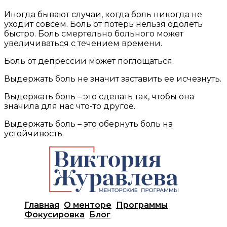
Иногда бывают случаи, когда боль никогда не
уходит совсем. Боль от потерь нельзя одолеть
быстро. Боль смертельно больного может
увеличиваться с течением времени.
Боль от депрессии может поглощаться.
Выдержать боль не значит заставить ее исчезнуть.
Выдержать боль – это сделать так, чтобы она
значила для нас что-то другое.
Выдержать боль – это обернуть боль на
устойчивость.
Главная
О менторе
Программы
Фокусировка
Блог