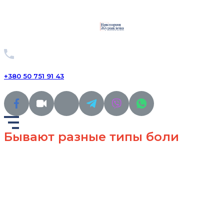
+380 50 751 91 43
Бывают разные типы боли